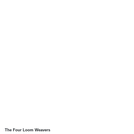
The Four Loom Weavers