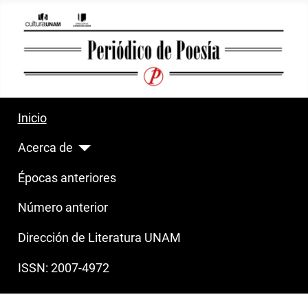
Inicio
Acerca de
Épocas anteriores
Número anterior
Dirección de Literatura UNAM
ISSN: 2007-4972