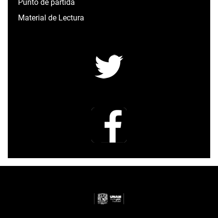
Punto de partida
Material de Lectura