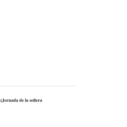
Jornada de la soltera
x}