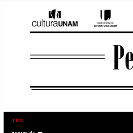
Inicio