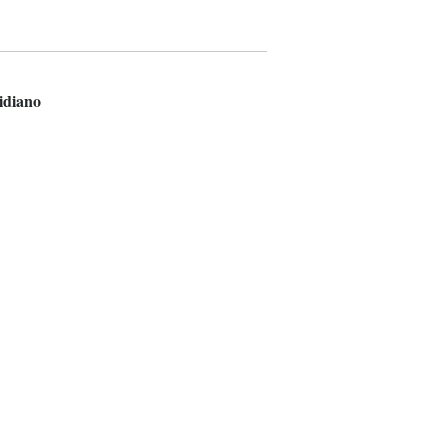
idiano