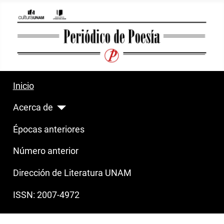
Inicio
Acerca de
Épocas anteriores
Número anterior
Dirección de Literatura UNAM
ISSN: 2007-4972