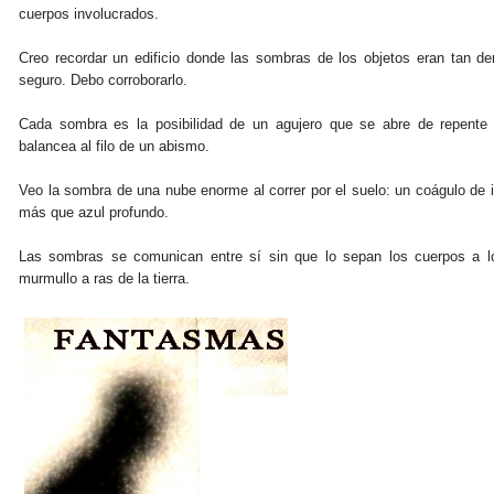
cuerpos involucrados.
Creo recordar un edificio donde las sombras de los objetos eran tan d
seguro. Debo corroborarlo.
Cada sombra es la posibilidad de un agujero que se abre de repente 
balancea al filo de un abismo.
Veo la sombra de una nube enorme al correr por el suelo: un coágulo de i
más que azul profundo.
Las sombras se comunican entre sí sin que lo sepan los cuerpos a l
murmullo a ras de la tierra.