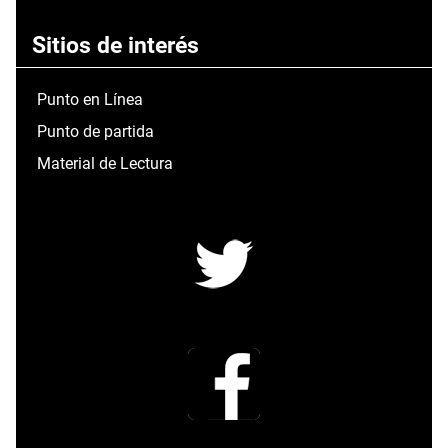
Sitios de interés
Punto en Línea
Punto de partida
Material de Lectura