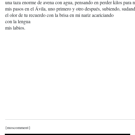
una taza enorme de avena con agua, pensando en perder kilos para no
mis pasos en el Ávila, uno primero y otro después, subiendo, sudan
el olor de tu recuerdo con la brisa en mi nariz acariciando
con la lengua
mis labios.
{moscomment}