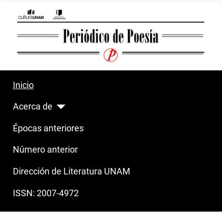
Inicio
Acerca de
Épocas anteriores
Número anterior
Dirección de Literatura UNAM
ISSN: 2007-4972