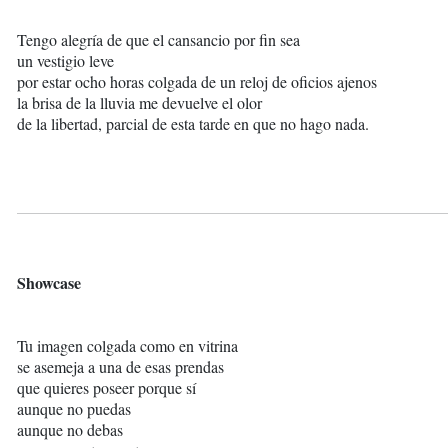
Tengo alegría de que el cansancio por fin sea
un vestigio leve
por estar ocho horas colgada de un reloj de oficios ajenos
la brisa de la lluvia me devuelve el olor
de la libertad, parcial de esta tarde en que no hago nada.
Showcase
Tu imagen colgada como en vitrina
se asemeja a una de esas prendas
que quieres poseer porque sí
aunque no puedas
aunque no debas