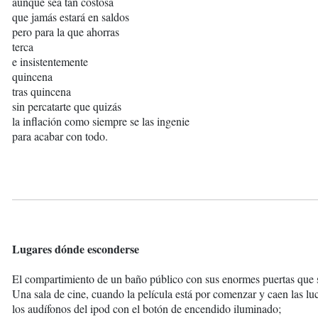
aunque sea tan costosa
que jamás estará en saldos
pero para la que ahorras
terca
e insistentemente
quincena
tras quincena
sin percatarte que quizás
la inflación como siempre se las ingenie
para acabar con todo.
Lugares dónde esconderse
El compartimiento de un baño público con sus enormes puertas que 
Una sala de cine, cuando la película está por comenzar y caen las lu
los audífonos del ipod con el botón de encendido iluminado;