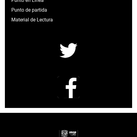
Punto en Línea
Punto de partida
Material de Lectura