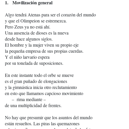
1. Movilización general
Algo tendrá Atenas para ser el corazón del mundo
y que el Olimpeion se estremezca.
Pero Zeus ya no está ahí.
Una ausencia de dioses es la nueva
desde hace algunos siglos.
El hombre y la mujer viven su propio eje
la pequeña empresa de sus propias cuerdas.
Y el niño larvario espera
por su tonelada de suposiciones.
En este instante todo el orbe se mueve
es el gran puñado de elongaciones
y la gimnástica inicia otro reclutamiento
en esto que llamamos capcioso movimiento
– rima mediante –
de una multiplicidad de frentes.
No hay que presumir que los asuntos del mundo
están resueltos. Las piras las quemazones