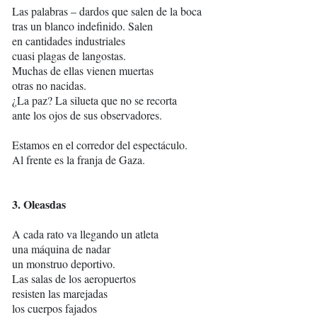
Las palabras – dardos que salen de la boca
tras un blanco indefinido. Salen
en cantidades industriales
cuasi plagas de langostas.
Muchas de ellas vienen muertas
otras no nacidas.
¿La paz? La silueta que no se recorta
ante los ojos de sus observadores.
Estamos en el corredor del espectáculo.
Al frente es la franja de Gaza.
3. Oleasdas
A cada rato va llegando un atleta
una máquina de nadar
un monstruo deportivo.
Las salas de los aeropuertos
resisten las marejadas
los cuerpos fajados