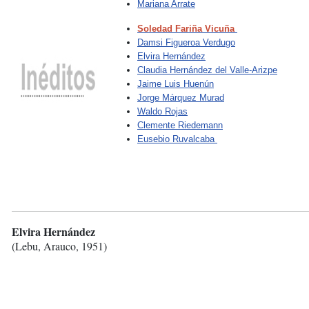
Mariana Arrate
Soledad Fariña Vicuña
Damsi Figueroa Verdugo
Elvira Hernández
Claudia Hernández del Valle-Arizpe
Jaime Luis Huenún
Jorge Márquez Murad
Waldo Rojas
Clemente Riedemann
Eusebio Ruvalcaba
Elvira Hernández
(Lebu, Arauco, 1951)