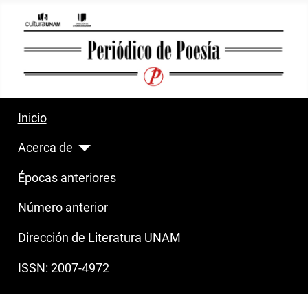
Inicio
Acerca de
Épocas anteriores
Número anterior
Dirección de Literatura UNAM
ISSN: 2007-4972