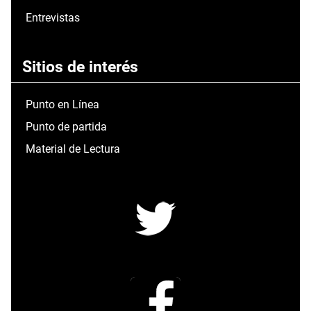
Entrevistas
Sitios de interés
Punto en Línea
Punto de partida
Material de Lectura