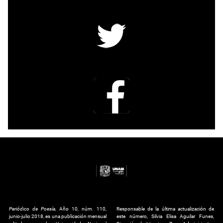
Periódico de Poesía
, Año 10, núm. 110,
Responsable de la última actualización de
junio-julio 2018, es una publicación mensual
este número, Silvia Elisa Aguilar Funes,