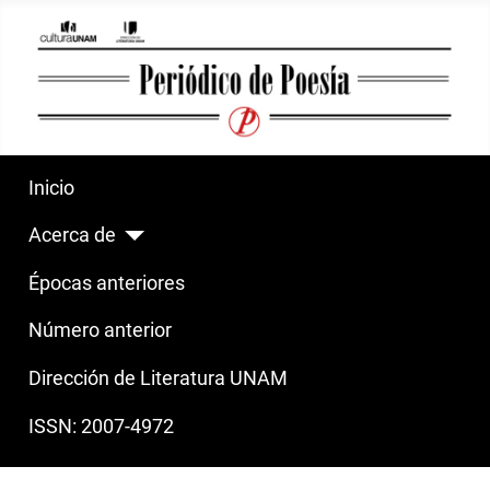
Inicio
Acerca de
Épocas anteriores
Número anterior
Dirección de Literatura UNAM
ISSN: 2007-4972