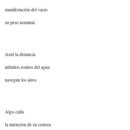
manifestación del vacío
su peso nominal.
Azul la distancia
infinitos rostros del agua
navegan los aires.
Algo calla
la intención de su certeza