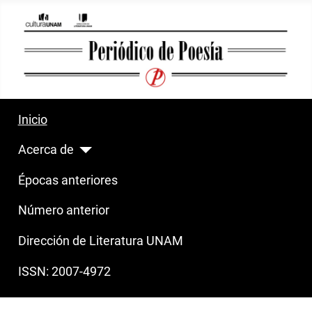
Inicio
Acerca de
Épocas anteriores
Número anterior
Dirección de Literatura UNAM
ISSN: 2007-4972