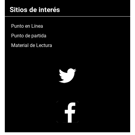
Sitios de interés
Punto en Línea
Punto de partida
Material de Lectura