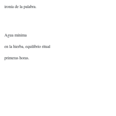
ironía de la palabra.
Agua mínima
en la hierba, equilibrio ritual
primeras horas.